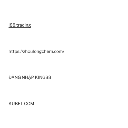
j88.trading
https://zhoulongchem.com/
ĐĂNG NHẬP KING88
KUBET COM