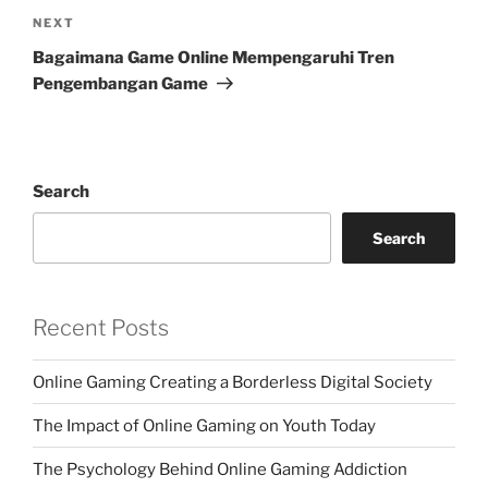
Next
NEXT
Post
Bagaimana Game Online Mempengaruhi Tren
Pengembangan Game
Search
Search
Recent Posts
Online Gaming Creating a Borderless Digital Society
The Impact of Online Gaming on Youth Today
The Psychology Behind Online Gaming Addiction