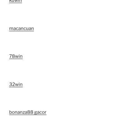
kuwin
macancuan
78win
32win
bonanza88 gacor