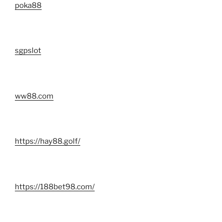
poka88
sgpslot
ww88.com
https://hay88.golf/
https://188bet98.com/