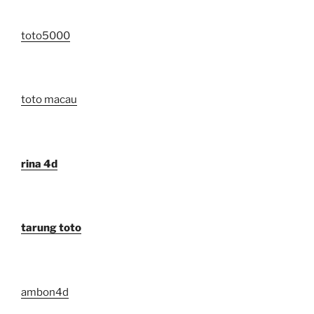
toto5000
toto macau
rina 4d
tarung toto
ambon4d