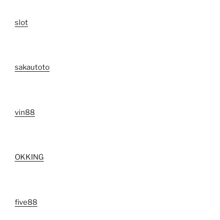
slot
sakautoto
vin88
OKKING
five88