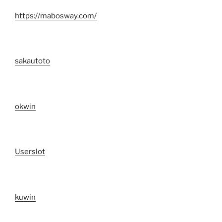
https://mabosway.com/
sakautoto
okwin
Userslot
kuwin