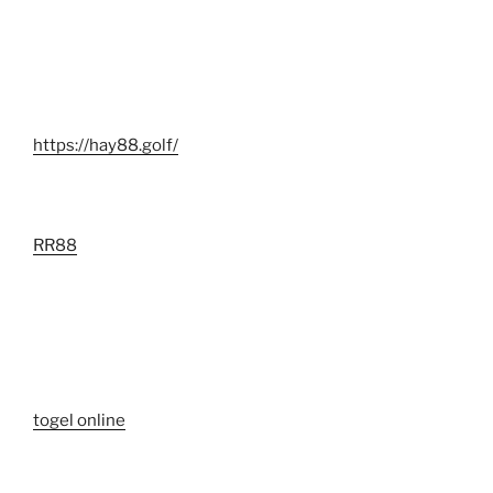
https://hay88.golf/
RR88
togel online