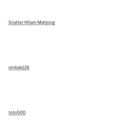
Scatter Hitam Mahjong
ombak126
toto500