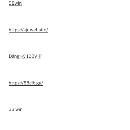
98win
https://kjc.website/
Đăng Ký 100VIP
https://88clb.gg/
33 win