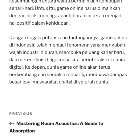
keseimbangan antara waktu bermain dan kehidupan
sehari-hari. Untuk itu, game online harus dimainkan
dengan bijak, menjaga agar hiburan ini tetap menjadi
hal positif dalam kehidupan.
Dengan segala potensi dan tantangannya, game online
di Indonesia telah menjadi fenomena yang mengubah
wajah industri hiburan, membuka peluang karier baru,
dan meredefinisi bagaimana kita berinteraksi di dunia
digital. Ke depan, dunia game online akan terus
berkembang dan semakin menarik, membawa dampak
besar bagi masyarakat digital di seluruh dunia.
Post
Previous
PREVIOUS
navigation
Post
Mastering Room Acoustics: A Guide to
Absorption