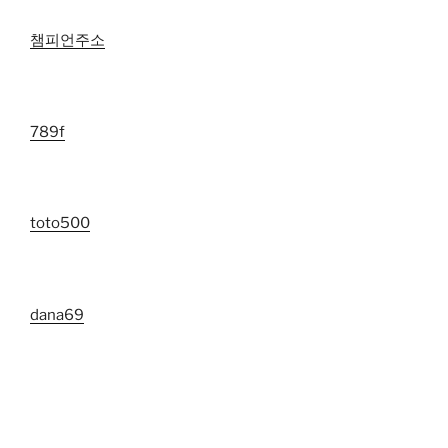
챔피언주소
789f
toto500
dana69