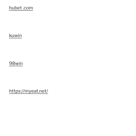
hubet .com
kuwin
98win
https://myeat.net/